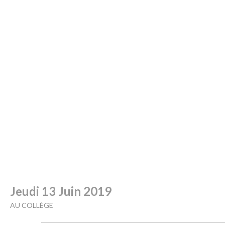
Jeudi 13 Juin 2019
AU COLLÈGE