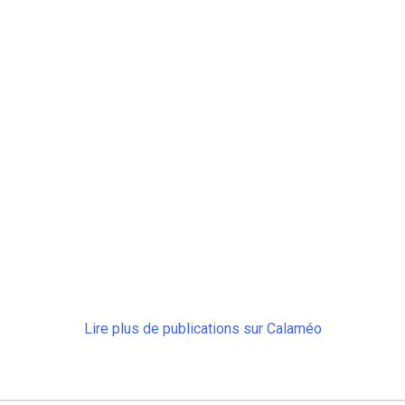
CONTACT
Lire plus de publications sur Calaméo