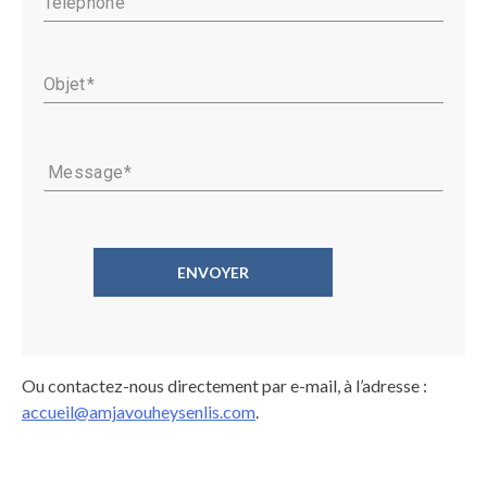
Téléphone
Objet
Message
ENVOYER
Ou contactez-nous directement par e-mail, à l’adresse :
accueil@amjavouheysenlis.com
.