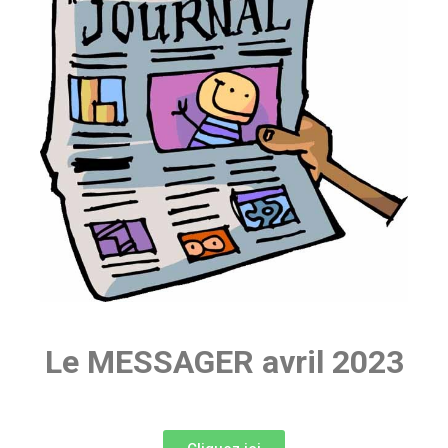
Le MESSAGER avril 2023