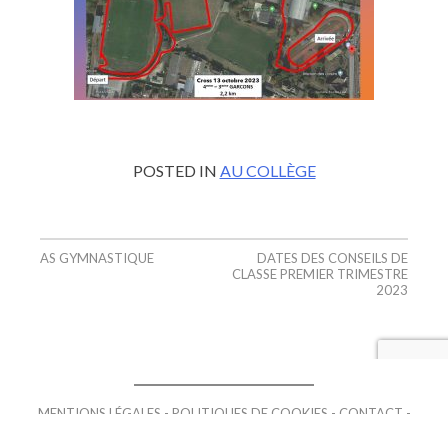
POSTED IN
AU COLLÈGE
AS GYMNASTIQUE
DATES DES CONSEILS DE
CLASSE PREMIER TRIMESTRE
2023
MENTIONS LÉGALES
POLITIQUES DE COOKIES
CONTACT
RÉALISATION NODEVO