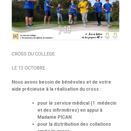
CROSS DU COLLEGE
LE 13 OCTOBRE
Nous avons besoin de bénévoles et de votre
aide précieuse à la réalisation du cross :
pour le service médical (1 médecin
et des infirmières) en appui à
Madame PICAN
pour la distribution des collations