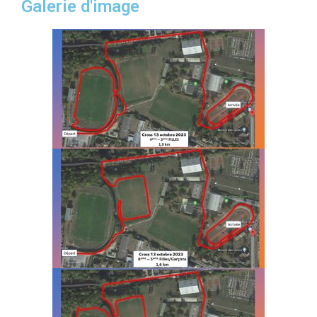
Galerie d'image