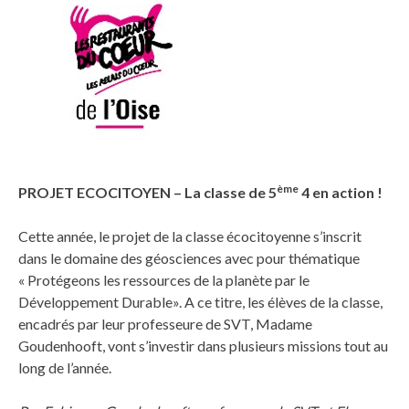
ème
PROJET ECOCITOYEN – La classe de 5
4 en action !
Cette année, le projet de la classe écocitoyenne s’inscrit
dans le domaine des géosciences avec pour thématique
« Protégeons les ressources de la planète par le
Développement Durable». A ce titre, les élèves de la classe,
encadrés par leur professeure de SVT, Madame
Goudenhooft, vont s’investir dans plusieurs missions tout au
long de l’année.