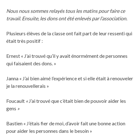
Nous nous sommes relayés tous les matins pour faire ce
travail. Ensuite, les dons ont été enlevés par l’association.
Plusieurs élèves de la classe ont fait part de leur ressenti qui
était très positif :
Ernest « J’ai trouvé qu’il y avait énormément de personnes
qui faisaient des dons. »
Janna « J’ai bien aimé l’expérience et si elle était à renouveler
je la renouvellerais »
Foucault
«
J’ai trouvé que c’était bien de pouvoir aider les
gens
»
Bastien « J’étais fier de moi, d’avoir fait une bonne action
pour aider les personnes dans le besoin »