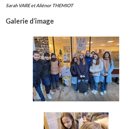
Sarah VARE et Aliénor THEMIOT
Galerie d’image