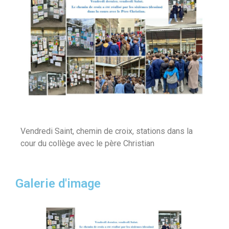
Vendredi Saint, chemin de croix, stations dans la
cour du collège avec le père Christian
Galerie d'image