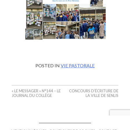
POSTED IN
VIE PASTORALE
« LE MESSAGER » N°144 – LE
CONCOURS D’ÉCRITURE DE
JOURNAL DU COLLÈGE
LA VILLE DE SENLIS