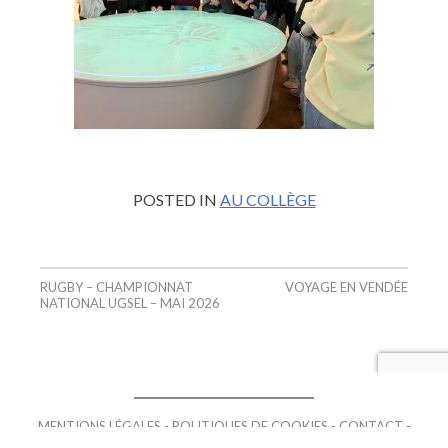
POSTED IN
AU COLLÈGE
RUGBY – CHAMPIONNAT
VOYAGE EN VENDÉE
NATIONAL UGSEL – MAI 2026
MENTIONS LÉGALES
POLITIQUES DE COOKIES
CONTACT
RÉALISATION NODEVO