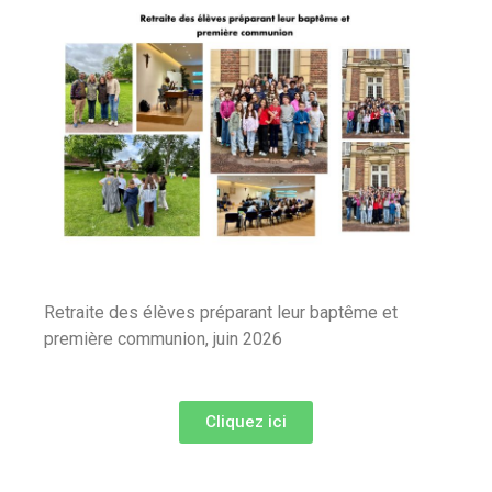
Retraite des élèves préparant leur baptême et
première communion, juin 2026
Cliquez ici