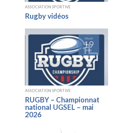
ASSOCIATION SPORTIVE
Rugby vidéos
Mardi
19
MAI
ASSOCIATION SPORTIVE
RUGBY – Championnat
national UGSEL – mai
2026