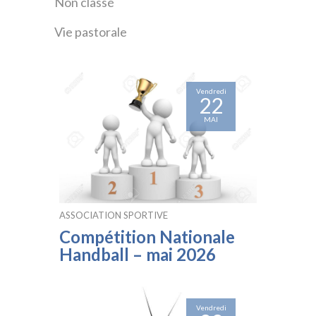
Non classé
Vie pastorale
Vendredi
22
MAI
ASSOCIATION SPORTIVE
Compétition Nationale
Handball – mai 2026
Vendredi