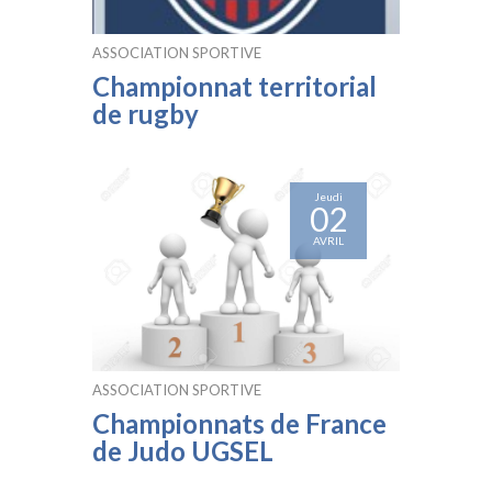
ASSOCIATION SPORTIVE
Championnat territorial
de rugby
Jeudi
02
AVRIL
ASSOCIATION SPORTIVE
Championnats de France
de Judo UGSEL