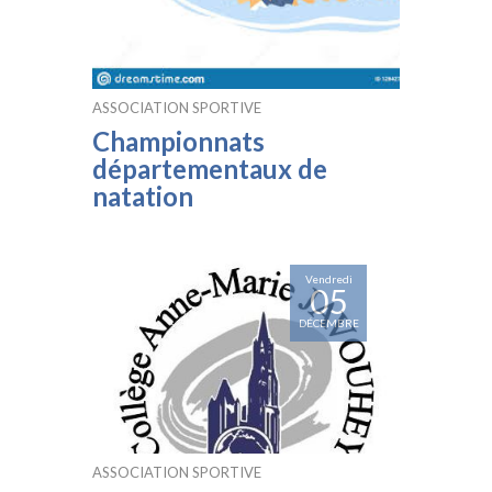
ASSOCIATION SPORTIVE
Championnats
départementaux de
natation
Vendredi
05
DÉCEMBRE
ASSOCIATION SPORTIVE