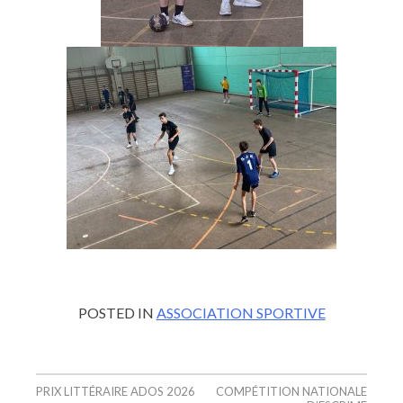
POSTED IN
ASSOCIATION SPORTIVE
PRIX LITTÉRAIRE ADOS 2026
COMPÉTITION NATIONALE