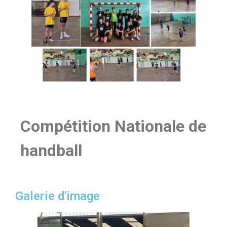
Compétition Nationale de
handball
Galerie d'image