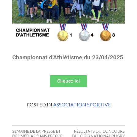
Championnat d’Athlétisme du 23/04/2025
Cliquez ici
POSTED IN
ASSOCIATION SPORTIVE
SEMAINE DE LA PRESSE ET
RÉSULTATS DU CONCOURS
DES MÉDIAS DANS L’ÉCOLE
DU LOGO NATIONAL RUGBY